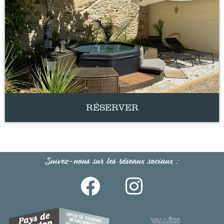
RÉSERVER
Suivez-nous sur les réseaux sociaux :