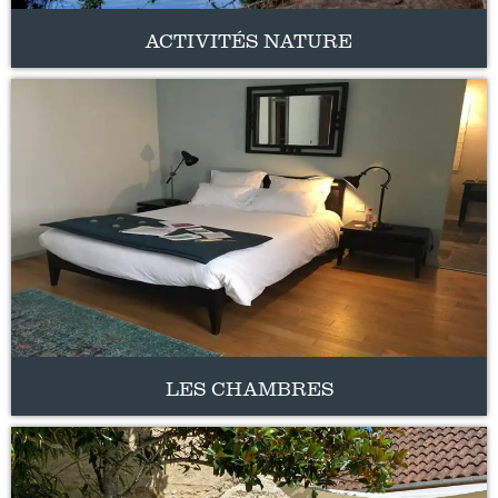
ACTIVITÉS NATURE
LES CHAMBRES