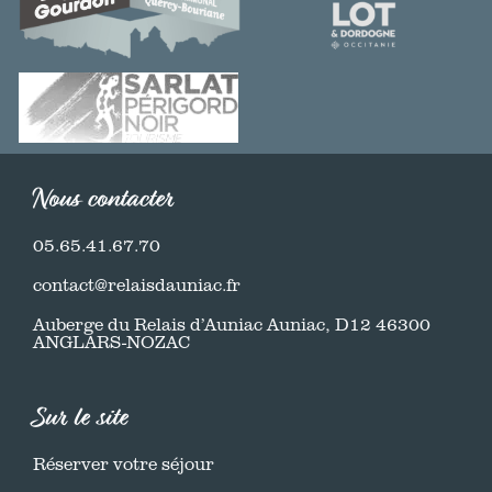
Nous contacter
05.65.41.67.70
contact@relaisdauniac.fr
Auberge du Relais d’Auniac Auniac, D12 46300
ANGLARS-NOZAC
Sur le site
Réserver votre séjour