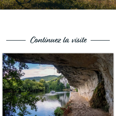
Continuez la visite