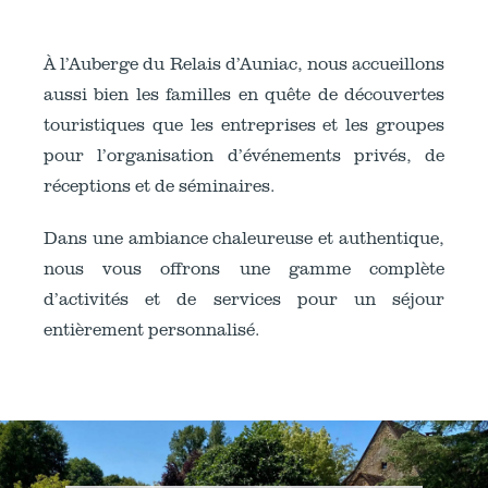
À l’Auberge du Relais d’Auniac, nous accueillons
aussi bien les familles en quête de découvertes
touristiques que les entreprises et les groupes
pour l’organisation d’événements privés, de
réceptions et de séminaires.
Dans une ambiance chaleureuse et authentique,
nous vous offrons une gamme complète
d’activités et de services pour un séjour
entièrement personnalisé.