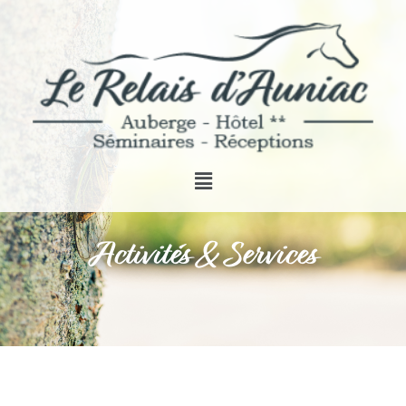
Activités & Services