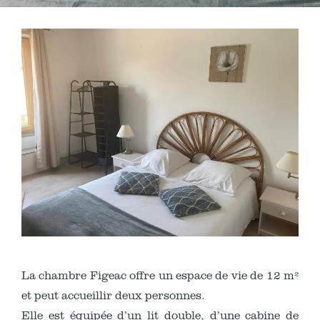
La chambre Figeac offre un espace de vie de 12 m²
et peut accueillir deux personnes.
Elle est équipée d’un lit double, d’une cabine de