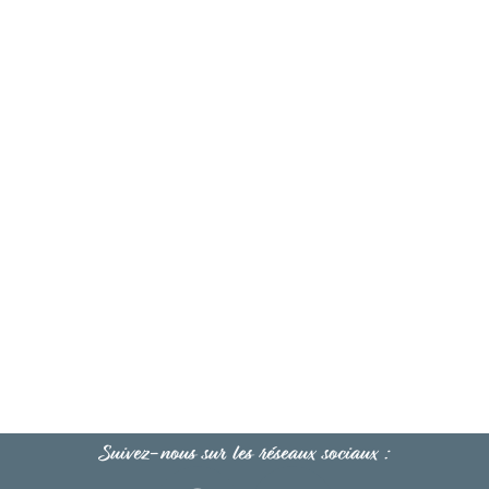
Suivez-nous sur les réseaux sociaux :