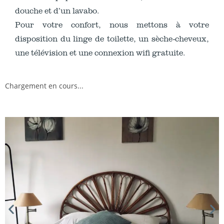
douche et d’un lavabo.
Pour votre confort, nous mettons à votre
disposition du linge de toilette, un sèche-cheveux,
une télévision et une connexion wifi gratuite.
Chargement en cours...