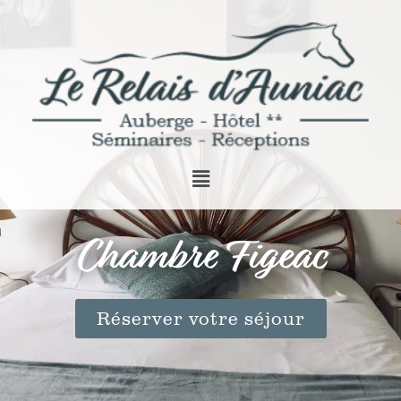
Chambre Figeac
Réserver votre séjour