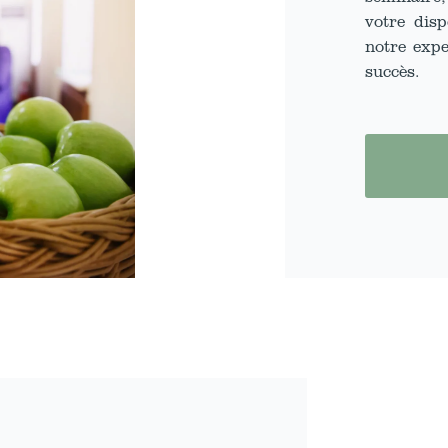
votre disp
notre expe
succès.