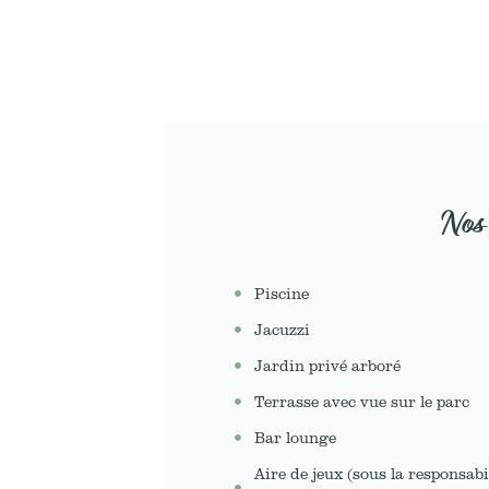
Nos
Piscine
Jacuzzi
Jardin privé arboré
Terrasse avec vue sur le parc
Bar lounge
Aire de jeux (sous la responsabi