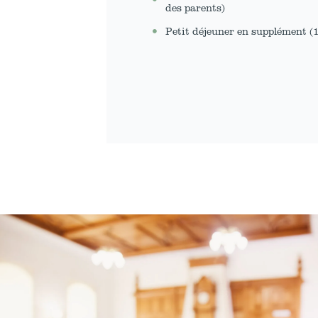
des parents)
Petit déjeuner en supplément (