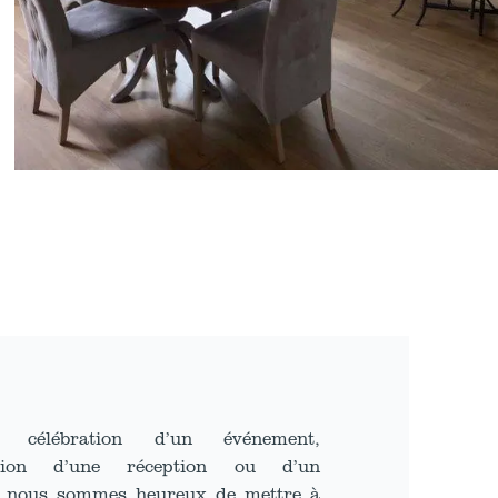
 célébration d’un événement,
sation d’une réception ou d’un
, nous sommes heureux de mettre à