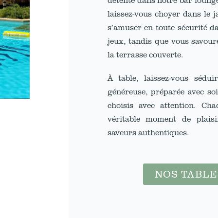
laissez-vous choyer dans le j
s’amuser en toute sécurité da
jeux, tandis que vous savour
la terrasse couverte.
À table, laissez-vous sédu
généreuse, préparée avec soi
choisis avec attention. Ch
véritable moment de plaisi
saveurs authentiques.
NOS TABLE