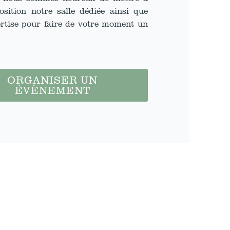
osition notre salle dédiée ainsi que
rtise pour faire de votre moment un
ORGANISER UN
ÉVÈNEMENT