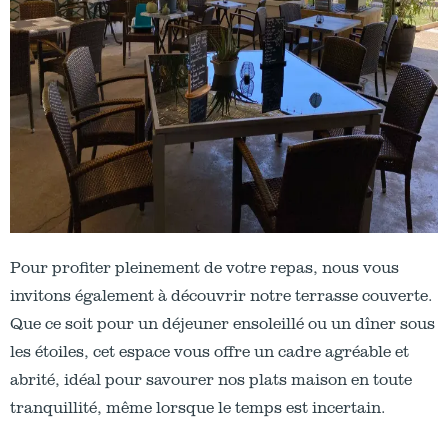
Pour profiter pleinement de votre repas, nous vous
invitons également à découvrir notre terrasse couverte.
Que ce soit pour un déjeuner ensoleillé ou un dîner sous
les étoiles, cet espace vous offre un cadre agréable et
abrité, idéal pour savourer nos plats maison en toute
tranquillité, même lorsque le temps est incertain.