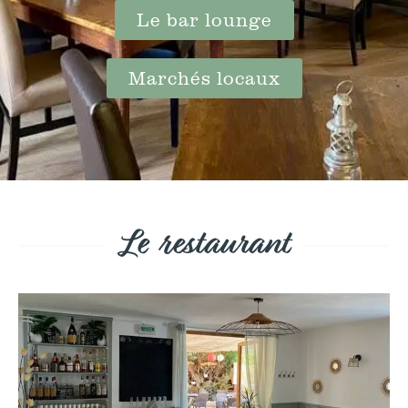
Le bar lounge
Marchés locaux
Le restaurant