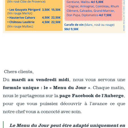
Chers clients,
mardi au vendredi midi
Du
, nous vous servons une
formule unique : le « Menu du Jour »
. Chaque matin,
page Facebook de l’Auberge
nous le partageons sur la
,
pour que vous puissiez découvrir à l’avance ce que
notre chef vous a concocté avec soin.
Le Menu du Jour peut être adapté uniquement en