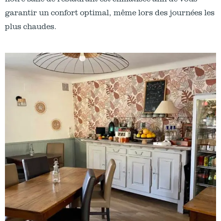
garantir un confort optimal, même lors des journées les
plus chaudes.