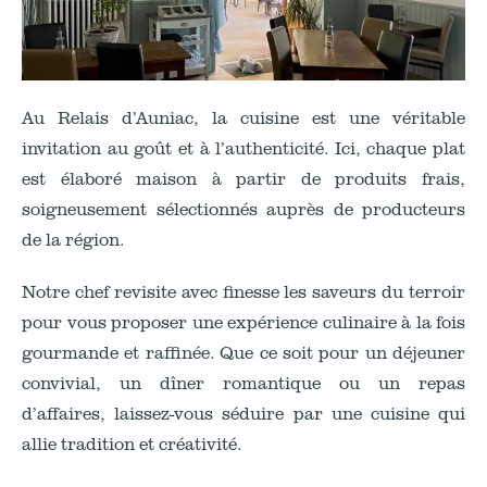
Au Relais d’Auniac, la cuisine est une véritable
invitation au goût et à l’authenticité. Ici, chaque plat
est élaboré maison à partir de produits frais,
soigneusement sélectionnés auprès de producteurs
de la région.
Notre chef revisite avec finesse les saveurs du terroir
pour vous proposer une expérience culinaire à la fois
gourmande et raffinée. Que ce soit pour un déjeuner
convivial, un dîner romantique ou un repas
d’affaires, laissez-vous séduire par une cuisine qui
allie tradition et créativité.