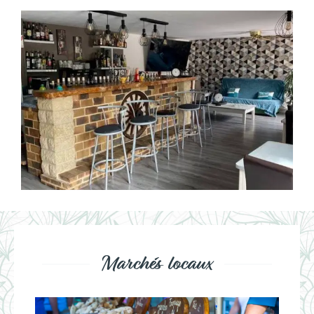
Marchés locaux