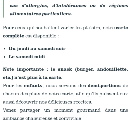
cas
d’allergies, d’intolérances
ou de
régimes
alimentaires particuliers
.
carte
Pour ceux qui souhaitent varier les plaisirs, notre
complète
est disponible :
Du jeudi
au samedi
soir
Le
samedi midi
Note importante :
le snack (burger, andouillette,
etc.) n’est plus à la carte.
enfants
demi-portions
Pour les
, nous servons des
de
chacun des plats de notre carte, afin qu’ils puissent eux
aussi découvrir nos délicieuses recettes.
Venez partager un moment gourmand dans une
ambiance chaleureuse et conviviale !