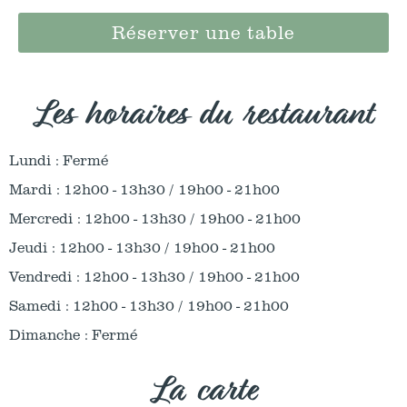
Réserver une table
Les horaires du restaurant
Lundi : Fermé
Mardi : 12h00 - 13h30 /
19h00 - 21h00
Mercredi : 12h00 - 13h30 /
19h00 - 21h00
Jeudi : 12h00 - 13h30 / 19h00 - 21h00
Vendredi : 12h00 - 13h30 / 19h00 - 21h00
Samedi : 12h00 - 13h30 / 19h00 - 21h00
Dimanche : Fermé
La carte