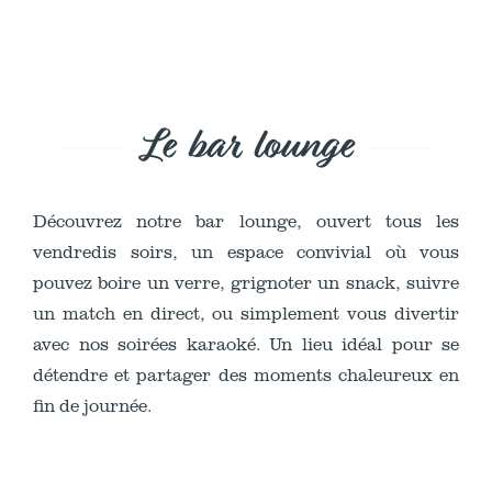
Le bar lounge
Découvrez notre bar lounge, ouvert tous les
vendredis soirs, un espace convivial où vous
pouvez boire un verre, grignoter un snack, suivre
un match en direct, ou simplement vous divertir
avec nos soirées karaoké. Un lieu idéal pour se
détendre et partager des moments chaleureux en
fin de journée.