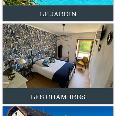
LE JARDIN
LES CHAMBRES