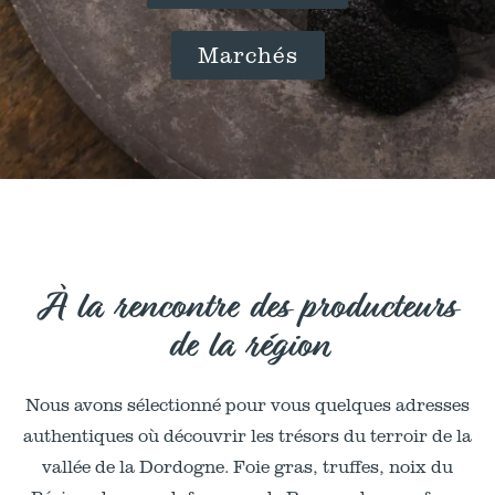
Marchés
À la rencontre des producteurs
de la région
Nous avons sélectionné pour vous quelques adresses
authentiques où découvrir les trésors du terroir de la
vallée de la Dordogne. Foie gras, truffes, noix du