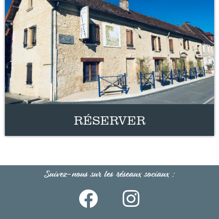
RÉSERVER
Suivez-nous sur les réseaux sociaux :