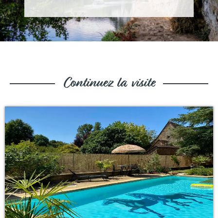
Continuez la visite