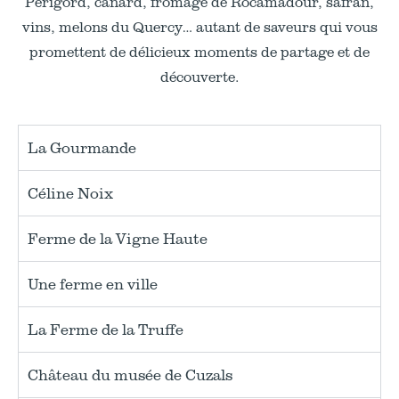
Périgord, canard, fromage de Rocamadour, safran,
vins, melons du Quercy… autant de saveurs qui vous
promettent de délicieux moments de partage et de
découverte.
La Gourmande
Céline Noix
Ferme de la Vigne Haute
Une ferme en ville
La Ferme de la Truffe
Château du musée de Cuzals