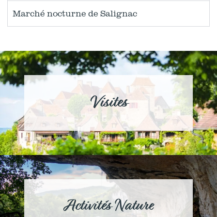
Marché nocturne de Salignac
Visites
Activités Nature