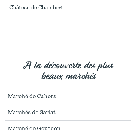
Château de Chambert
A la découverte des plus
beaux marchés
Marché de Cahors
Marchés de Sarlat
Marché de Gourdon