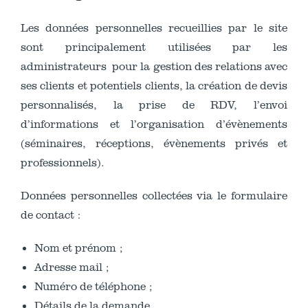
Les données personnelles recueillies par le site
sont principalement utilisées par les
administrateurs pour la gestion des relations avec
ses clients et potentiels clients, la création de devis
personnalisés, la prise de RDV, l’envoi
d’informations et l’organisation d’évènements
(séminaires, réceptions, évènements privés et
professionnels).
Données personnelles collectées via le formulaire
de contact :
Nom et prénom ;
Adresse mail ;
Numéro de téléphone ;
Détails de la demande.