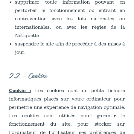
supprimer toute information pouvant en
perturber le fonctionnement ou entrant en
contravention avec les lois nationales ou
internationales, ou avec les règles de la
Nétiquette ;
suspendre le site afin de procéder à des mises à
jour.
2.2 - Cookies
Cookie :
Les cookies sont de petits fichiers
informatiques placés sur votre ordinateur pour
permettre une expérience de navigation optimale.
Les cookies sont utilisés pour garantir le
fonctionnement du site, pour stocker sur
l’ordinateur de l’utilisateur ses préférences de