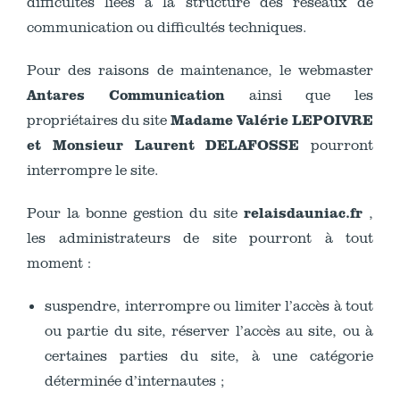
difficultés liées à la structure des réseaux de
communication ou difficultés techniques.
Pour des raisons de maintenance, le webmaster
Antares Communication
ainsi que les
Madame Valérie LEPOIVRE
propriétaires du site
et Monsieur Laurent DELAFOSSE
pourront
interrompre le site.
relaisdauniac.fr
Pour la bonne gestion du site
,
les administrateurs de site pourront à tout
moment :
suspendre, interrompre ou limiter l’accès à tout
ou partie du site, réserver l’accès au site, ou à
certaines parties du site, à une catégorie
déterminée d’internautes ;