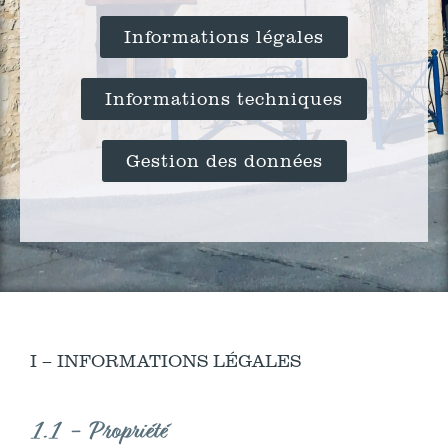
Informations légales
Informations techniques
Gestion des données
I – INFORMATIONS LÉGALES
1.1 - Propriété