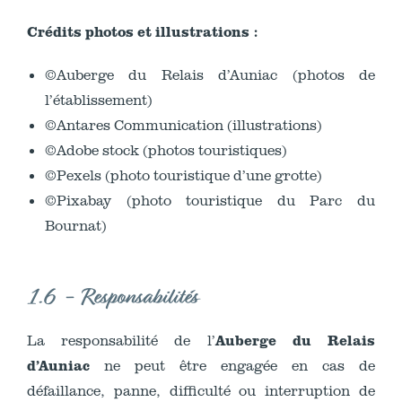
Crédits photos et illustrations :
©Auberge du Relais d’Auniac (photos de
l’établissement)
©Antares Communication (illustrations)
©Adobe stock (photos touristiques)
©Pexels (photo touristique d’une grotte)
©Pixabay (photo touristique du Parc du
Bournat)
1.6 - Responsabilités
Auberge du Relais
La responsabilité de l’
d’Auniac
ne peut être engagée en cas de
défaillance, panne, difficulté ou interruption de