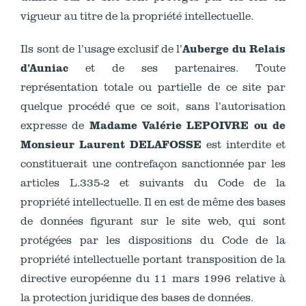
vigueur au titre de la propriété intellectuelle.
Auberge du Relais
Ils sont de l’usage exclusif de l’
d’Auniac
et de ses partenaires. Toute
représentation totale ou partielle de ce site par
quelque procédé que ce soit, sans l’autorisation
Madame Valérie LEPOIVRE ou de
expresse de
Monsieur Laurent DELAFOSSE
est interdite et
constituerait une contrefaçon sanctionnée par les
articles L.335-2 et suivants du Code de la
propriété intellectuelle. Il en est de même des bases
de données figurant sur le site web, qui sont
protégées par les dispositions du Code de la
propriété intellectuelle portant transposition de la
directive européenne du 11 mars 1996 relative à
la protection juridique des bases de données.