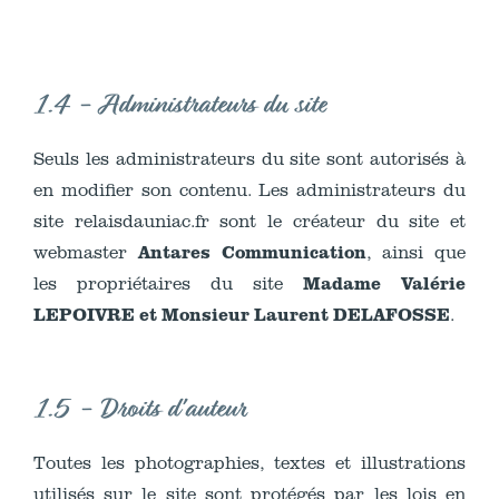
1.4 - Administrateurs du site
Seuls les administrateurs du site sont autorisés à
en modifier son contenu. Les administrateurs du
site relaisdauniac.fr sont le créateur du site et
Antares Communication
webmaster
, ainsi que
Madame Valérie
les propriétaires du site
LEPOIVRE et Monsieur Laurent DELAFOSSE
.
1.5 - Droits d'auteur
Toutes les photographies, textes et illustrations
utilisés sur le site sont protégés par les lois en