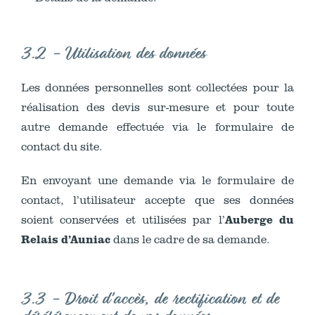
3.2 - Utilisation des données
Les données personnelles sont collectées pour la
réalisation des devis sur-mesure et pour toute
autre demande effectuée via le formulaire de
contact du site.
En envoyant une demande via le formulaire de
contact, l’utilisateur accepte que ses données
Auberge du
soient conservées et utilisées par l’
Relais d’Auniac
dans le cadre de sa demande.
3.3 - Droit d'accès, de rectification et de