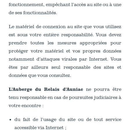
fonctionnement, empêchant l’accès au site ou à une
de ses fonctionnalités.
Le matériel de connexion au site que vous utilisez
est sous votre entière responsabilité. Vous devez
prendre toutes les mesures appropriées pour
protéger votre matériel et vos propres données
notamment d’attaques virales par Internet. Vous
êtes par ailleurs seul responsable des sites et
données que vous consultez.
L’Auberge du Relais d’Auniac
ne pourra être
tenu responsable en cas de poursuites judiciaires à
votre encontre :
du fait de l’usage du site ou de tout service
accessible via Internet ;