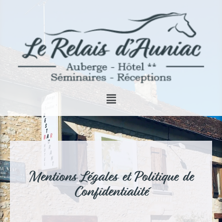
Mentions Légales et Politique de
Confidentialité