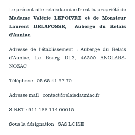
Le présent site relaisdauniac.fr est la propriété de
Madame Valérie LEPOIVRE et de Monsieur
Laurent DELAFOSSE, Auberge du Relais
d’Auniac.
Adresse de l’établissement : Auberge du Relais
d’Auniac, Le Bourg D12, 46300 ANGLARS-
NOZAC
Téléphone : 05 65 41 67 70
Adresse mail : contact@relaisdauniac.fr
SIRET : 911 166 114 00015
Sous la désignation : SAS LOISE