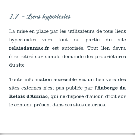
1.7 - Liens hypertextes
La mise en place par les utilisateurs de tous liens
hypertextes vers tout ou partie du site
relaisdauniac.fr
est autorisée. Tout lien devra
être retiré sur simple demande des propriétaires
du site.
Toute information accessible via un lien vers des
Auberge du
sites externes n’est pas publiée par l’
Relais d’Auniac
, qui ne dispose d’aucun droit sur
le contenu présent dans ces sites externes.