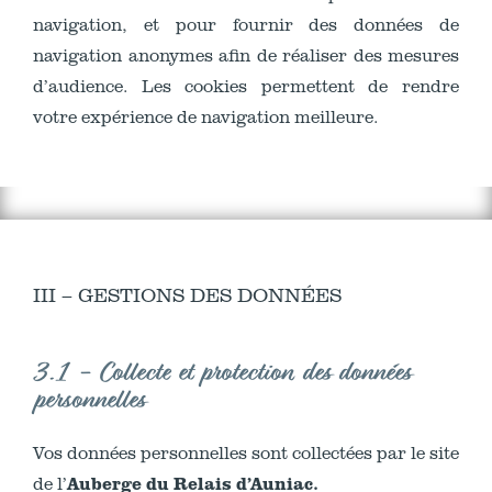
navigation, et pour fournir des données de
navigation anonymes afin de réaliser des mesures
d’audience. Les cookies permettent de rendre
votre expérience de navigation meilleure.
III – GESTIONS DES DONNÉES
3.1 - Collecte et protection des données
personnelles
Vos données personnelles sont collectées par le site
Auberge du Relais d’Auniac.
de l’