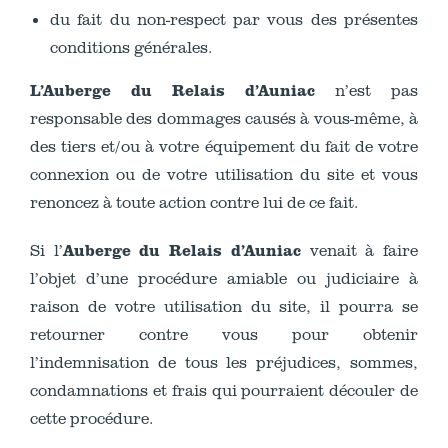
du fait du non-respect par vous des présentes
conditions générales.
L’Auberge du Relais d’Auniac
n’est pas
responsable des dommages causés à vous-même, à
des tiers et/ou à votre équipement du fait de votre
connexion ou de votre utilisation du site et vous
renoncez à toute action contre lui de ce fait.
Auberge du Relais d’Auniac
Si l’
venait à faire
l’objet d’une procédure amiable ou judiciaire à
raison de votre utilisation du site, il pourra se
retourner contre vous pour obtenir
l’indemnisation de tous les préjudices, sommes,
condamnations et frais qui pourraient découler de
cette procédure.