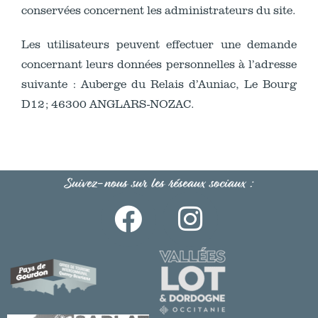
conservées concernent les administrateurs du site.
Les utilisateurs peuvent effectuer une demande
concernant leurs données personnelles à l’adresse
suivante : Auberge du Relais d’Auniac, Le Bourg
D12; 46300 ANGLARS-NOZAC.
Suivez-nous sur les réseaux sociaux :