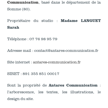
Communication
, basé dans le département de la
Somme (80).
Madame LANGUET
Propriétaire du studio :
Sarah
Téléphone : 07 76 98 95 79
Adresse mail : contact@antares-communication.fr
Site internet :
antares-communication.fr
SIRET : 891 355 851 00017
Antares Communication
Sont la propriété de
:
l’arborescence, les textes, les illustrations, le
design du site.