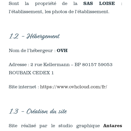
SAS LOISE
Sont la propriété de la
:
l’établissement, les photos de l’établissement.
1.2 - Hébergement
OVH
Nom de l’hébergeur :
Adresse : 2 rue Kellermann – BP 80157 59053
ROUBAIX CEDEX 1
Site internet :
https://www.ovhcloud.com/fr/
1.3 - Création du site
Antares
Site réalisé par le studio graphique