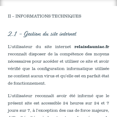
II – INFORMATIONS TECHNIQUES
2.1 - Gestion du site internet
relaisdauniac.fr
L’utilisateur du site internet
reconnaît disposer de la compétence des moyens
nécessaires pour accéder et utiliser ce site et avoir
vérifié que la configuration informatique utilisée
ne contient aucun virus et qu’elle est en parfait état
de fonctionnement.
L’utilisateur reconnaît avoir été informé que le
présent site est accessible 24 heures sur 24 et 7
jours sur 7, à l’exception des cas de force majeure,