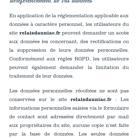
déréférencement de vos données
En application de la réglementation applicable aux
données à caractère personnel, les utilisateurs du
relaisdauniac.fr
site
peuvent demander un accès
aux données les concernant, des rectifications ou
la suppression de leurs données personnelles.
Conformément aux règles RGPD, les utilisateurs
peuvent également demander la limitation du
traitement de leur données.
Les données personnelles récoltées ne sont pas
relaisdauniac.fr
conservées sur le site
: Les
informations personnelles saisies via le formulaire
de contact sont adressées directement par mail
aux propriétaires du site, aucune copie n’est faite
par la base de données. Les seules données